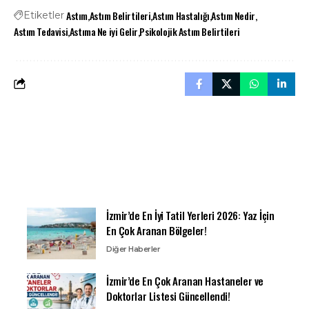
Astım
Astım Belirtileri
Astım Hastalığı
Astım Nedir
Etiketler
Astım Tedavisi
Astıma Ne iyi Gelir
Psikolojik Astım Belirtileri
İzmir’de En İyi Tatil Yerleri 2026: Yaz İçin
En Çok Aranan Bölgeler!
Diğer Haberler
İzmir’de En Çok Aranan Hastaneler ve
Doktorlar Listesi Güncellendi!