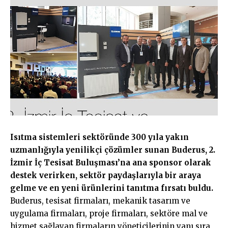
Isıtma sistemleri sektöründe 300 yıla yakın
uzmanlığıyla yenilikçi çözümler sunan Buderus, 2.
İzmir İç Tesisat Buluşması’na ana sponsor olarak
destek verirken, sektör paydaşlarıyla bir araya
gelme ve en yeni ürünlerini tanıtma fırsatı buldu.
Buderus, tesisat firmaları, mekanik tasarım ve
uygulama firmaları, proje firmaları, sektöre mal ve
hizmet sağlayan firmaların yöneticilerinin yanı sıra