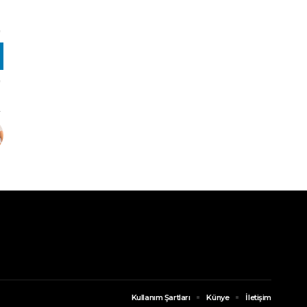
Kullanım Şartları
Künye
İletişim