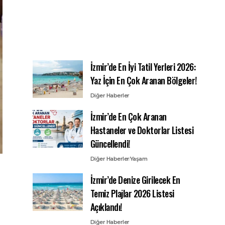
İzmir’de En İyi Tatil Yerleri 2026:
Yaz İçin En Çok Aranan Bölgeler!
Diğer Haberler
İzmir’de En Çok Aranan
Hastaneler ve Doktorlar Listesi
Güncellendi!
Diğer Haberler
Yaşam
İzmir’de Denize Girilecek En
Temiz Plajlar 2026 Listesi
Açıklandı!
Diğer Haberler