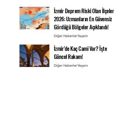
İzmir Deprem Riski Olan İlçeler
2026: Uzmanların En Güvensiz
Gördüğü Bölgeler Açıklandı!
Diğer Haberler
Yaşam
İzmir’de Kaç Cami Var? İşte
Güncel Rakam!
Diğer Haberler
Yaşam