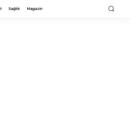
t
Sağlık
Magazin