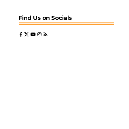
Find Us on Socials