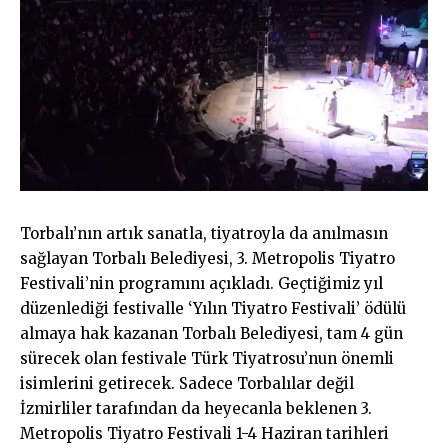
Torbalı’nın artık sanatla, tiyatroyla da anılmasın
sağlayan Torbalı Belediyesi, 3. Metropolis Tiyatro
Festivali’nin programını açıkladı. Geçtiğimiz yıl
düzenlediği festivalle ‘Yılın Tiyatro Festivali’ ödülü
almaya hak kazanan Torbalı Belediyesi, tam 4 gün
sürecek olan festivale Türk Tiyatrosu’nun önemli
isimlerini getirecek. Sadece Torbalılar değil
İzmirliler tarafından da heyecanla beklenen 3.
Metropolis Tiyatro Festivali 1-4 Haziran tarihleri