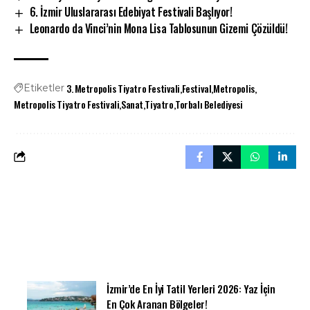
6. İzmir Uluslararası Edebiyat Festivali Başlıyor!
Leonardo da Vinci’nin Mona Lisa Tablosunun Gizemi Çözüldü!
3. Metropolis Tiyatro Festivali
Festival
Metropolis
Etiketler
Metropolis Tiyatro Festivali
Sanat
Tiyatro
Torbalı Belediyesi
İzmir’de En İyi Tatil Yerleri 2026: Yaz İçin
En Çok Aranan Bölgeler!