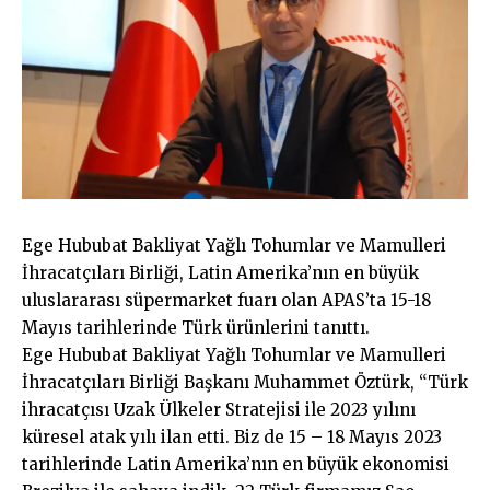
Ege Hububat Bakliyat Yağlı Tohumlar ve Mamulleri
İhracatçıları Birliği, Latin Amerika’nın en büyük
uluslararası süpermarket fuarı olan APAS’ta 15-18
Mayıs tarihlerinde Türk ürünlerini tanıttı.
Ege Hububat Bakliyat Yağlı Tohumlar ve Mamulleri
İhracatçıları Birliği Başkanı Muhammet Öztürk, “Türk
ihracatçısı Uzak Ülkeler Stratejisi ile 2023 yılını
küresel atak yılı ilan etti. Biz de 15 – 18 Mayıs 2023
tarihlerinde Latin Amerika’nın en büyük ekonomisi