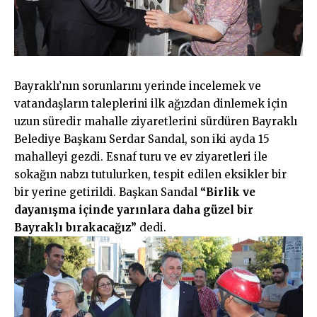
Bayraklı’nın sorunlarını yerinde incelemek ve
vatandaşların taleplerini ilk ağızdan dinlemek için
uzun süredir mahalle ziyaretlerini sürdüren Bayraklı
Belediye Başkanı Serdar Sandal, son iki ayda 15
mahalleyi gezdi. Esnaf turu ve ev ziyaretleri ile
sokağın nabzı tutulurken, tespit edilen eksikler bir
bir yerine getirildi. Başkan Sandal
“Birlik ve
dayanışma içinde yarınlara daha güzel bir
Bayraklı bırakacağız”
dedi.