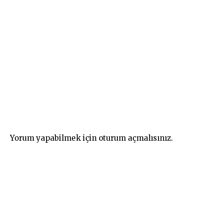
Yorum yapabilmek için
oturum açmalısınız
.