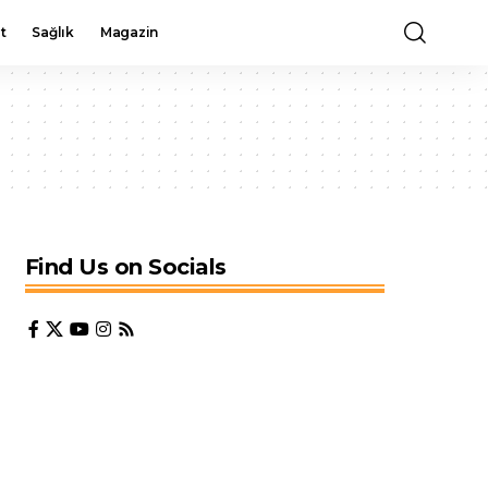
t
Sağlık
Magazin
Find Us on Socials