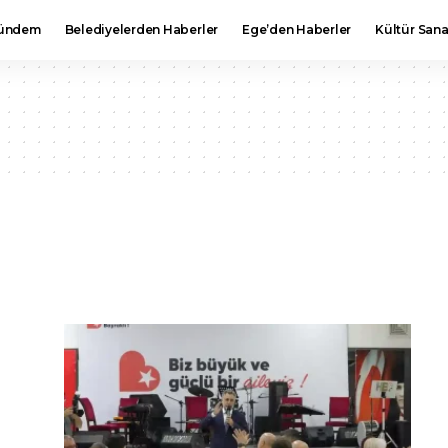
ündem
Belediyelerden Haberler
Ege’den Haberler
Kültür Sana