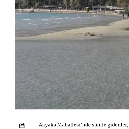
Akyaka Mahallesi’nde sahile gidenler,