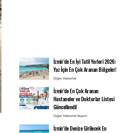
İzmir’de En İyi Tatil Yerleri 2026:
Yaz İçin En Çok Aranan Bölgeler!
Diğer Haberler
İzmir’de En Çok Aranan
Hastaneler ve Doktorlar Listesi
Güncellendi!
Diğer Haberler
Yaşam
İzmir’de Denize Girilecek En