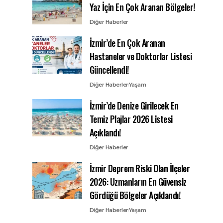
Yaz İçin En Çok Aranan Bölgeler!
Diğer Haberler
İzmir’de En Çok Aranan
Hastaneler ve Doktorlar Listesi
Güncellendi!
Diğer Haberler
Yaşam
İzmir’de Denize Girilecek En
Temiz Plajlar 2026 Listesi
Açıklandı!
Diğer Haberler
İzmir Deprem Riski Olan İlçeler
2026: Uzmanların En Güvensiz
Gördüğü Bölgeler Açıklandı!
Diğer Haberler
Yaşam