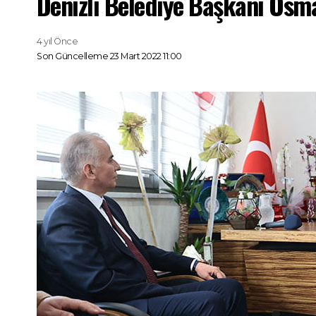
Denizli Belediye Başkanı Osma
4 yıl Önce
Son Güncelleme 23 Mart 2022 11:00