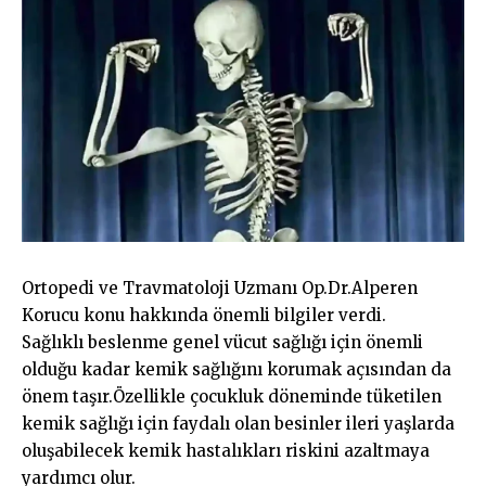
Ortopedi ve Travmatoloji Uzmanı Op.Dr.Alperen
Korucu konu hakkında önemli bilgiler verdi.
Sağlıklı beslenme genel vücut sağlığı için önemli
olduğu kadar kemik sağlığını korumak açısından da
önem taşır.Özellikle çocukluk döneminde tüketilen
kemik sağlığı için faydalı olan besinler ileri yaşlarda
oluşabilecek kemik hastalıkları riskini azaltmaya
yardımcı olur.