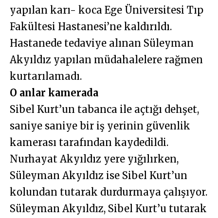
yapılan karı- koca Ege Üniversitesi Tıp
Fakültesi Hastanesi’ne kaldırıldı.
Hastanede tedaviye alınan Süleyman
Akyıldız yapılan müdahalelere rağmen
kurtarılamadı.
O anlar kamerada
Sibel Kurt’un tabanca ile açtığı dehşet,
saniye saniye bir iş yerinin güvenlik
kamerası tarafından kaydedildi.
Nurhayat Akyıldız yere yığılırken,
Süleyman Akyıldız ise Sibel Kurt’un
kolundan tutarak durdurmaya çalışıyor.
Süleyman Akyıldız, Sibel Kurt’u tutarak