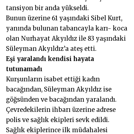
tansiyon bir anda yükseldi.
Bunun üzerine 61 yaşındaki Sibel Kurt,
yanında bulunan tabancayla karı- koca
olan Nurhayat Akyıldız ile 83 yaşındaki
Süleyman Akyıldız’a ateş etti.
Eşi yaralandı kendisi hayata
tutunamadı
Kurşunların isabet ettiği kadın
bacağından, Süleyman Akyıldız ise
göğsünden ve bacağından yaralandı.
Çevredekilerin ihbarı üzerine adrese
polis ve sağlık ekipleri sevk edildi.
Sağlık ekiplerince ilk müdahalesi