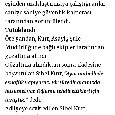
eşinden uzaklaştırmaya çalıştığı anlar
saniye saniye güvenlik kamerası
tarafından görüntülendi.
Tutuklandı
Öte yandan, Kurt, Asayiş Şule
Müdürlüğüne bağlı ekipler tarafından
gözaltına alındı.
Gözaltına alındıktan sonra ifadesine
başvurulan Sibel Kurt,
“Aynı mahallede
esnaflık yapıyoruz. Bir süredir aramızda
husumet var. Oğlumu tehdit ettikleri için
tartıştık.
” dedi.
Adliyeye sevk edilen Sibel Kurt,