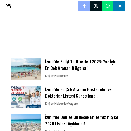
İzmir’de En İyi Tatil Yerleri 2026: Yaz İçin
En Çok Aranan Bölgeler!
Diğer Haberler
İzmir’de En Çok Aranan Hastaneler ve
Doktorlar Listesi Güncellendi!
Diğer Haberler
Yaşam
İzmir’de Denize Girilecek En Temiz Plajlar
2026 Listesi Açıklandı!