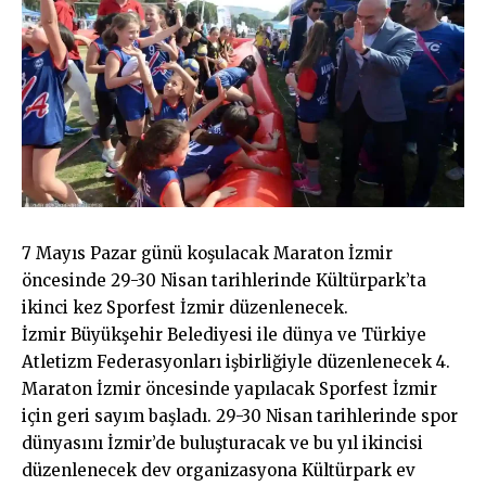
7 Mayıs Pazar günü koşulacak Maraton İzmir
öncesinde 29-30 Nisan tarihlerinde Kültürpark’ta
ikinci kez Sporfest İzmir düzenlenecek.
İzmir Büyükşehir Belediyesi ile dünya ve Türkiye
Atletizm Federasyonları işbirliğiyle düzenlenecek 4.
Maraton İzmir öncesinde yapılacak Sporfest İzmir
için geri sayım başladı. 29-30 Nisan tarihlerinde spor
dünyasını İzmir’de buluşturacak ve bu yıl ikincisi
düzenlenecek dev organizasyona Kültürpark ev