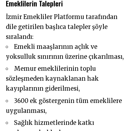
Emeklilerin Talepleri
İzmir Emekliler Platformu tarafından
dile getirilen başlıca talepler şöyle
sıralandı:
Emekli maaşlarının açlık ve
yoksulluk sınırının üzerine çıkarılması,
Memur emeklilerinin toplu
sözleşmeden kaynaklanan hak
kayıplarının giderilmesi,
3600 ek göstergenin tüm emeklilere
uygulanması,
Sağlık hizmetlerinde katkı