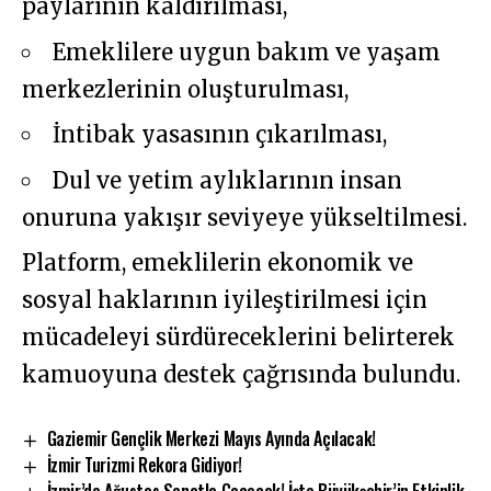
paylarının kaldırılması,
Emeklilere uygun bakım ve yaşam
merkezlerinin oluşturulması,
İntibak yasasının çıkarılması,
Dul ve yetim aylıklarının insan
onuruna yakışır seviyeye yükseltilmesi.
Platform, emeklilerin ekonomik ve
sosyal haklarının iyileştirilmesi için
mücadeleyi sürdüreceklerini belirterek
kamuoyuna destek çağrısında bulundu.
Gaziemir Gençlik Merkezi Mayıs Ayında Açılacak!
İzmir Turizmi Rekora Gidiyor!