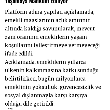
Yaşamaya Mahkûm Ediliyor”
Platform adına yapılan açıklamada,
emekli maaşlarının açlık sınırının
altında kaldığı savunularak, mevcut
zam oranının emeklilerin yaşam
koşullarını iyileştirmeye yetmeyeceği
ifade edildi.
Açıklamada, emeklilerin yıllarca
ülkenin kalkınmasına katkı sunduğu
belirtilirken, bugün milyonlarca
emeklinin yoksulluk, güvencesizlik ve
sosyal dışlanmayla karşı karşıya
olduğu dile getirildi.