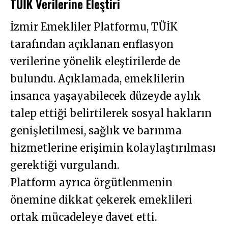
TÜİK Verilerine Eleştiri
İzmir Emekliler Platformu, TÜİK
tarafından açıklanan enflasyon
verilerine yönelik eleştirilerde de
bulundu. Açıklamada, emeklilerin
insanca yaşayabilecek düzeyde aylık
talep ettiği belirtilerek sosyal hakların
genişletilmesi, sağlık ve barınma
hizmetlerine erişimin kolaylaştırılması
gerektiği vurgulandı.
Platform ayrıca örgütlenmenin
önemine dikkat çekerek emeklileri
ortak mücadeleye davet etti.