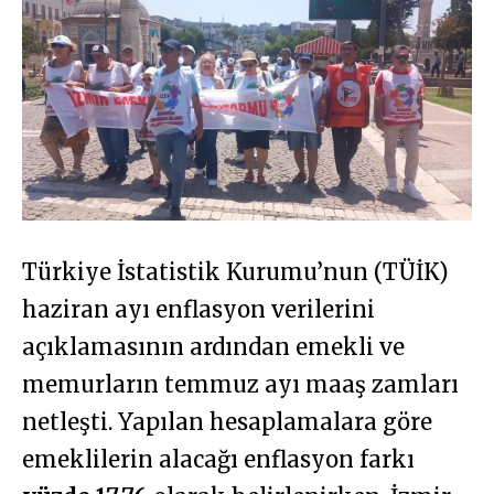
Türkiye İstatistik Kurumu’nun (TÜİK)
haziran ayı enflasyon verilerini
açıklamasının ardından emekli ve
memurların temmuz ayı maaş zamları
netleşti. Yapılan hesaplamalara göre
emeklilerin alacağı enflasyon farkı