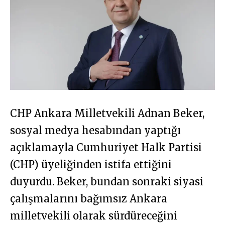
CHP Ankara Milletvekili Adnan Beker,
sosyal medya hesabından yaptığı
açıklamayla Cumhuriyet Halk Partisi
(CHP) üyeliğinden istifa ettiğini
duyurdu. Beker, bundan sonraki siyasi
çalışmalarını bağımsız Ankara
milletvekili olarak sürdüreceğini