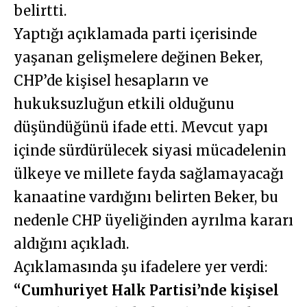
belirtti.
Yaptığı açıklamada parti içerisinde
yaşanan gelişmelere değinen Beker,
CHP’de kişisel hesapların ve
hukuksuzluğun etkili olduğunu
düşündüğünü ifade etti. Mevcut yapı
içinde sürdürülecek siyasi mücadelenin
ülkeye ve millete fayda sağlamayacağı
kanaatine vardığını belirten Beker, bu
nedenle CHP üyeliğinden ayrılma kararı
aldığını açıkladı.
Açıklamasında şu ifadelere yer verdi:
“Cumhuriyet Halk Partisi’nde kişisel