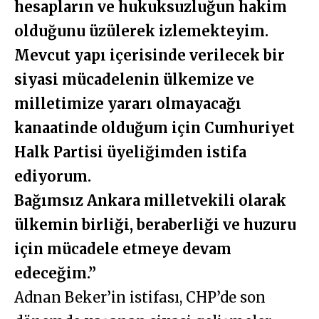
hesapların ve hukuksuzluğun hakim
olduğunu üzülerek izlemekteyim.
Mevcut yapı içerisinde verilecek bir
siyasi mücadelenin ülkemize ve
milletimize yararı olmayacağı
kanaatinde olduğum için Cumhuriyet
Halk Partisi üyeliğimden istifa
ediyorum.
Bağımsız Ankara milletvekili olarak
ülkemin birliği, beraberliği ve huzuru
için mücadele etmeye devam
edeceğim.”
Adnan Beker’in istifası, CHP’de son