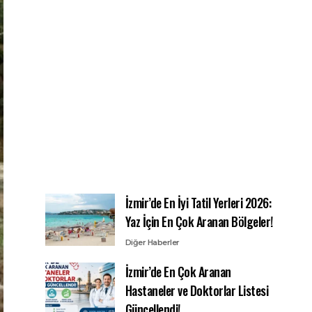
İzmir’de En İyi Tatil Yerleri 2026:
Yaz İçin En Çok Aranan Bölgeler!
Diğer Haberler
İzmir’de En Çok Aranan
Hastaneler ve Doktorlar Listesi
Güncellendi!