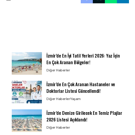
İzmir’de En İyi Tatil Yerleri 2026: Yaz İçin
En Çok Aranan Bölgeler!
Diğer Haberler
İzmir’de En Çok Aranan Hastaneler ve
Doktorlar Listesi Güncellendi!
Diğer Haberler
Yaşam
İzmir’de Denize Girilecek En Temiz Plajlar
2026 Listesi Açıklandı!
Diğer Haberler