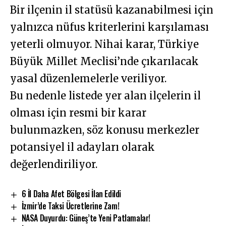
Bir ilçenin il statüsü kazanabilmesi için
yalnızca nüfus kriterlerini karşılaması
yeterli olmuyor. Nihai karar, Türkiye
Büyük Millet Meclisi’nde çıkarılacak
yasal düzenlemelerle veriliyor.
Bu nedenle listede yer alan ilçelerin il
olması için resmi bir karar
bulunmazken, söz konusu merkezler
potansiyel il adayları olarak
değerlendiriliyor.
6 İl Daha Afet Bölgesi İlan Edildi
İzmir’de Taksi Ücretlerine Zam!
NASA Duyurdu: Güneş’te Yeni Patlamalar!