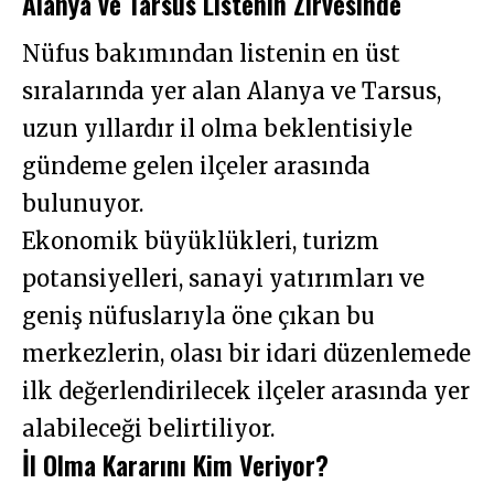
Alanya ve Tarsus Listenin Zirvesinde
Nüfus bakımından listenin en üst
sıralarında yer alan Alanya ve Tarsus,
uzun yıllardır il olma beklentisiyle
gündeme gelen ilçeler arasında
bulunuyor.
Ekonomik büyüklükleri, turizm
potansiyelleri, sanayi yatırımları ve
geniş nüfuslarıyla öne çıkan bu
merkezlerin, olası bir idari düzenlemede
ilk değerlendirilecek ilçeler arasında yer
alabileceği belirtiliyor.
İl Olma Kararını Kim Veriyor?