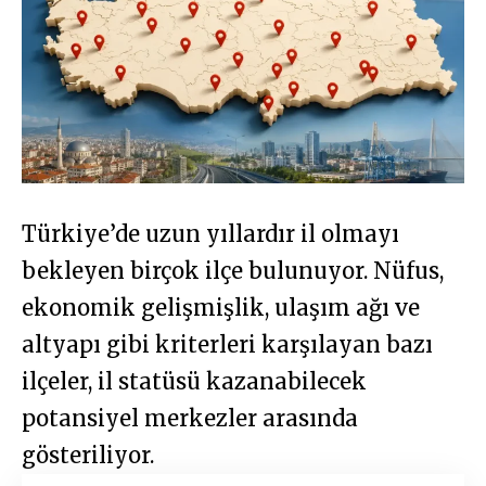
Türkiye’de uzun yıllardır il olmayı
bekleyen birçok ilçe bulunuyor. Nüfus,
ekonomik gelişmişlik, ulaşım ağı ve
altyapı gibi kriterleri karşılayan bazı
ilçeler, il statüsü kazanabilecek
potansiyel merkezler arasında
gösteriliyor.