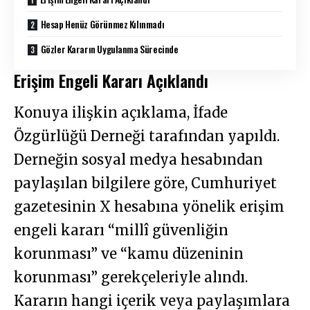
Hesap Henüz Görünmez Kılınmadı
Gözler Kararın Uygulanma Sürecinde
Erişim Engeli Kararı Açıklandı
Konuya ilişkin açıklama, İfade
Özgürlüğü Derneği tarafından yapıldı.
Derneğin sosyal medya hesabından
paylaşılan bilgilere göre, Cumhuriyet
gazetesinin X hesabına yönelik erişim
engeli kararı “millî güvenliğin
korunması” ve “kamu düzeninin
korunması” gerekçeleriyle alındı.
Kararın hangi içerik veya paylaşımlara