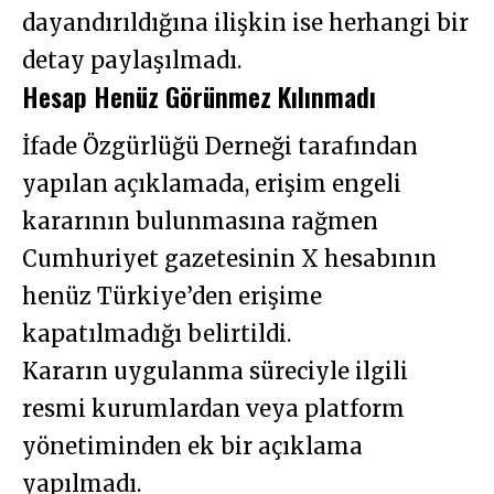
dayandırıldığına ilişkin ise herhangi bir
detay paylaşılmadı.
Hesap Henüz Görünmez Kılınmadı
İfade Özgürlüğü Derneği tarafından
yapılan açıklamada, erişim engeli
kararının bulunmasına rağmen
Cumhuriyet gazetesinin X hesabının
henüz Türkiye’den erişime
kapatılmadığı belirtildi.
Kararın uygulanma süreciyle ilgili
resmi kurumlardan veya platform
yönetiminden ek bir açıklama
yapılmadı.