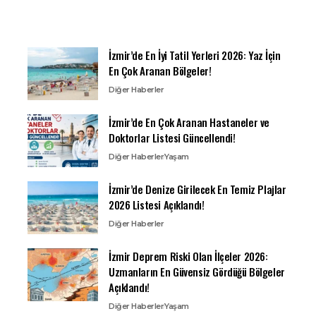
İzmir’de En İyi Tatil Yerleri 2026: Yaz İçin
En Çok Aranan Bölgeler!
Diğer Haberler
İzmir’de En Çok Aranan Hastaneler ve
Doktorlar Listesi Güncellendi!
Diğer Haberler
Yaşam
İzmir’de Denize Girilecek En Temiz Plajlar
2026 Listesi Açıklandı!
Diğer Haberler
İzmir Deprem Riski Olan İlçeler 2026:
Uzmanların En Güvensiz Gördüğü Bölgeler
Açıklandı!
Diğer Haberler
Yaşam