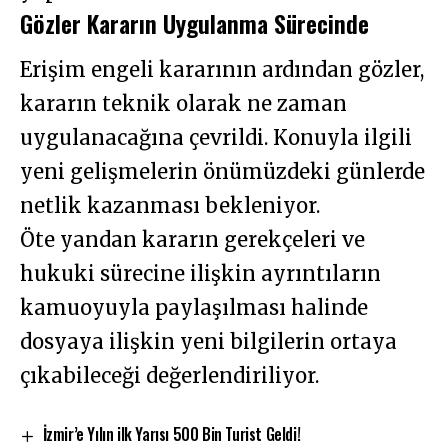
Gözler Kararın Uygulanma Sürecinde
Erişim engeli kararının ardından gözler,
kararın teknik olarak ne zaman
uygulanacağına çevrildi. Konuyla ilgili
yeni gelişmelerin önümüzdeki günlerde
netlik kazanması bekleniyor.
Öte yandan kararın gerekçeleri ve
hukuki sürecine ilişkin ayrıntıların
kamuoyuyla paylaşılması halinde
dosyaya ilişkin yeni bilgilerin ortaya
çıkabileceği değerlendiriliyor.
İzmir’e Yılın ilk Yarısı 500 Bin Turist Geldi!