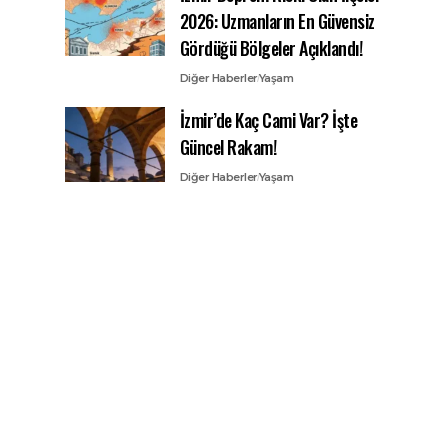
2026: Uzmanların En Güvensiz
Gördüğü Bölgeler Açıklandı!
Diğer Haberler
Yaşam
İzmir’de Kaç Cami Var? İşte
Güncel Rakam!
Diğer Haberler
Yaşam