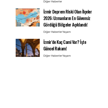
Diğer Haberler
İzmir Deprem Riski Olan İlçeler
2026: Uzmanların En Güvensiz
Gördüğü Bölgeler Açıklandı!
Diğer Haberler
Yaşam
İzmir’de Kaç Cami Var? İşte
Güncel Rakam!
Diğer Haberler
Yaşam