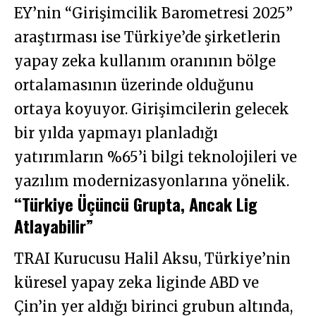
EY’nin “Girişimcilik Barometresi 2025”
araştırması ise Türkiye’de şirketlerin
yapay zeka kullanım oranının bölge
ortalamasının üzerinde olduğunu
ortaya koyuyor. Girişimcilerin gelecek
bir yılda yapmayı planladığı
yatırımların %65’i bilgi teknolojileri ve
yazılım modernizasyonlarına yönelik.
“Türkiye Üçüncü Grupta, Ancak Lig
Atlayabilir”
TRAI Kurucusu Halil Aksu, Türkiye’nin
küresel yapay zeka liginde ABD ve
Çin’in yer aldığı birinci grubun altında,