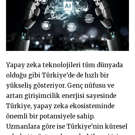
Yapay zeka teknolojileri tüm dünyada
olduğu gibi Türkiye’de de hızlı bir
yükseliş gösteriyor. Genç nüfusu ve
artan girişimcilik enerjisi sayesinde
Türkiye, yapay zeka ekosisteminde
önemli bir potansiyele sahip.
Uzmanlara göre ise Türkiye’nin küresel