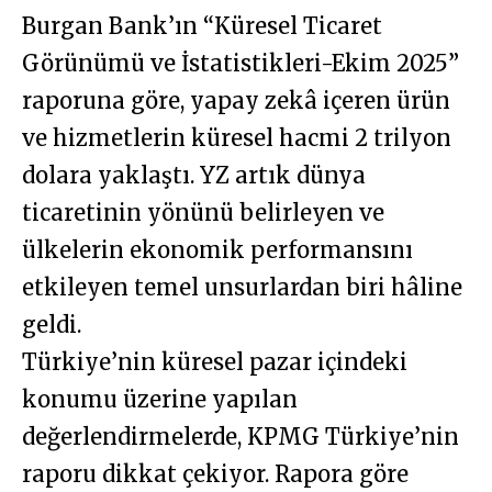
Burgan Bank’ın “Küresel Ticaret
Görünümü ve İstatistikleri-Ekim 2025”
raporuna göre, yapay zekâ içeren ürün
ve hizmetlerin küresel hacmi 2 trilyon
dolara yaklaştı. YZ artık dünya
ticaretinin yönünü belirleyen ve
ülkelerin ekonomik performansını
etkileyen temel unsurlardan biri hâline
geldi.
Türkiye’nin küresel pazar içindeki
konumu üzerine yapılan
değerlendirmelerde, KPMG Türkiye’nin
raporu dikkat çekiyor. Rapora göre