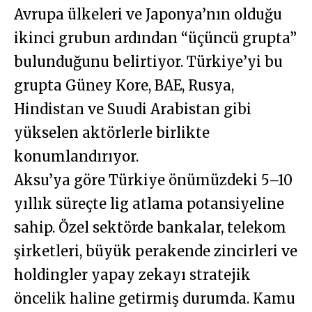
Avrupa ülkeleri ve Japonya’nın olduğu
ikinci grubun ardından “üçüncü grupta”
bulunduğunu belirtiyor. Türkiye’yi bu
grupta Güney Kore, BAE, Rusya,
Hindistan ve Suudi Arabistan gibi
yükselen aktörlerle birlikte
konumlandırıyor.
Aksu’ya göre Türkiye önümüzdeki 5–10
yıllık süreçte lig atlama potansiyeline
sahip. Özel sektörde bankalar, telekom
şirketleri, büyük perakende zincirleri ve
holdingler yapay zekayı stratejik
öncelik haline getirmiş durumda. Kamu