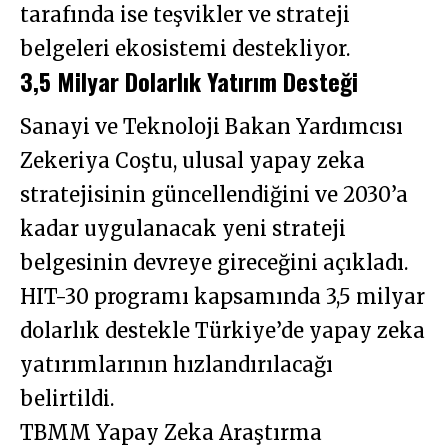
tarafında ise teşvikler ve strateji
belgeleri ekosistemi destekliyor.
3,5 Milyar Dolarlık Yatırım Desteği
Sanayi ve Teknoloji Bakan Yardımcısı
Zekeriya Coştu, ulusal yapay zeka
stratejisinin güncellendiğini ve 2030’a
kadar uygulanacak yeni strateji
belgesinin devreye gireceğini açıkladı.
HIT-30 programı kapsamında 3,5 milyar
dolarlık destekle Türkiye’de yapay zeka
yatırımlarının hızlandırılacağı
belirtildi.
TBMM Yapay Zeka Araştırma