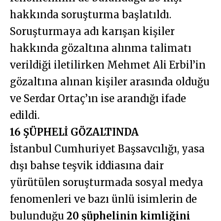
hakkında soruşturma başlatıldı.
Soruşturmaya adı karışan kişiler
hakkında gözaltına alınma talimatı
verildiği iletilirken Mehmet Ali Erbil’in
gözaltına alınan kişiler arasında olduğu
ve Serdar Ortaç’ın ise arandığı ifade
edildi.
16 ŞÜPHELİ GÖZALTINDA
İstanbul Cumhuriyet Başsavcılığı, yasa
dışı bahse teşvik iddiasına dair
yürütülen soruşturmada sosyal medya
fenomenleri ve bazı ünlü isimlerin de
bulunduğu
20 şüphelinin kimliğini