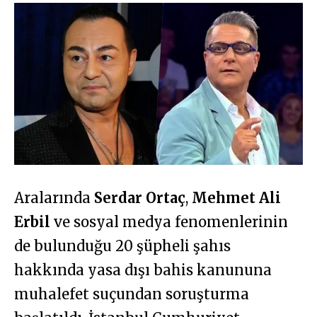
Aralarında
Serdar Ortaç
,
Mehmet Ali
Erbil
ve sosyal medya fenomenlerinin
de bulunduğu 20 şüpheli şahıs
hakkında yasa dışı bahis kanununa
muhalefet suçundan soruşturma