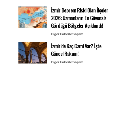
İzmir Deprem Riski Olan İlçeler
2026: Uzmanların En Güvensiz
Gördüğü Bölgeler Açıklandı!
Diğer Haberler
Yaşam
İzmir’de Kaç Cami Var? İşte
Güncel Rakam!
Diğer Haberler
Yaşam