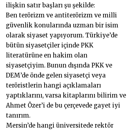
ilişkin satır başları şu şekilde:
Ben terörizm ve antiterörizm ve milli
güvenlik konularında uzman bir isim
olarak siyaset yapıyorum. Türkiye’de
bütün siyasetçiler içinde PKK
literatürüne en hakim olan
siyasetçiyim. Bunun dışında PKK ve
DEM’de önde gelen siyasetçi veya
teröristlerin hangi açıklamaları
yaptıklarını, varsa kitaplarını bilirim ve
Ahmet Özer’i de bu çerçevede gayet iyi
tanırım.
Mersin’de hangi üniversitede rektör