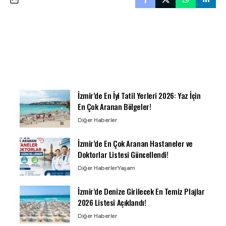
İzmir’de En İyi Tatil Yerleri 2026: Yaz İçin
En Çok Aranan Bölgeler!
Diğer Haberler
İzmir’de En Çok Aranan Hastaneler ve
Doktorlar Listesi Güncellendi!
Diğer Haberler
Yaşam
İzmir’de Denize Girilecek En Temiz Plajlar
2026 Listesi Açıklandı!
Diğer Haberler