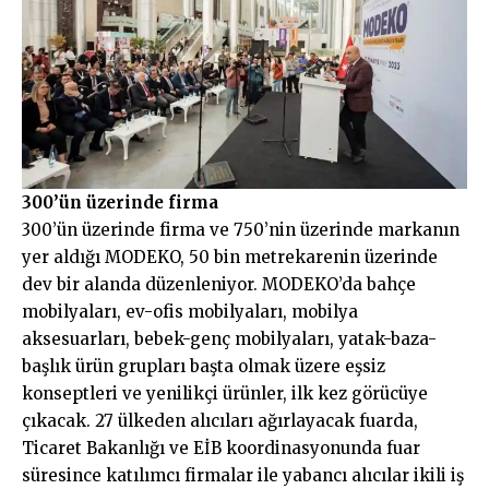
300’ün üzerinde firma
300’ün üzerinde firma ve 750’nin üzerinde markanın
yer aldığı MODEKO, 50 bin metrekarenin üzerinde
dev bir alanda düzenleniyor. MODEKO’da bahçe
mobilyaları, ev-ofis mobilyaları, mobilya
aksesuarları, bebek-genç mobilyaları, yatak-baza-
başlık ürün grupları başta olmak üzere eşsiz
konseptleri ve yenilikçi ürünler, ilk kez görücüye
çıkacak. 27 ülkeden alıcıları ağırlayacak fuarda,
Ticaret Bakanlığı ve EİB koordinasyonunda fuar
süresince katılımcı firmalar ile yabancı alıcılar ikili iş