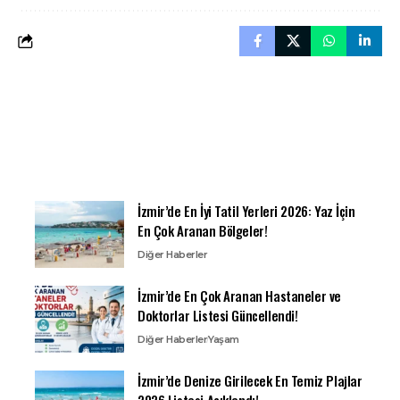
İzmir’de En İyi Tatil Yerleri 2026: Yaz İçin
En Çok Aranan Bölgeler!
Diğer Haberler
İzmir’de En Çok Aranan Hastaneler ve
Doktorlar Listesi Güncellendi!
Diğer Haberler
Yaşam
İzmir’de Denize Girilecek En Temiz Plajlar