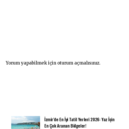
Yorum yapabilmek için
oturum açmalısınız
.
İzmir’de En İyi Tatil Yerleri 2026: Yaz İçin
En Çok Aranan Bölgeler!