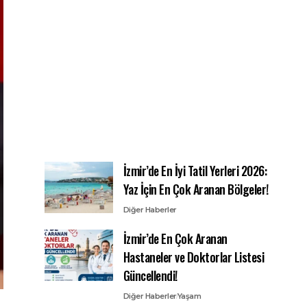
İzmir’de En İyi Tatil Yerleri 2026:
Yaz İçin En Çok Aranan Bölgeler!
Diğer Haberler
İzmir’de En Çok Aranan
Hastaneler ve Doktorlar Listesi
Güncellendi!
Diğer Haberler
Yaşam