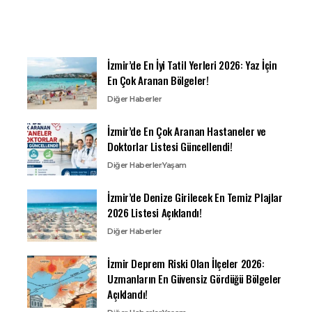
İzmir’de En İyi Tatil Yerleri 2026: Yaz İçin
En Çok Aranan Bölgeler!
Diğer Haberler
İzmir’de En Çok Aranan Hastaneler ve
Doktorlar Listesi Güncellendi!
Diğer Haberler
Yaşam
İzmir’de Denize Girilecek En Temiz Plajlar
2026 Listesi Açıklandı!
Diğer Haberler
İzmir Deprem Riski Olan İlçeler 2026:
Uzmanların En Güvensiz Gördüğü Bölgeler
Açıklandı!