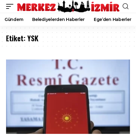
Gündem
Belediyelerden Haberler
Ege’den Haberler
Etiket:
YSK