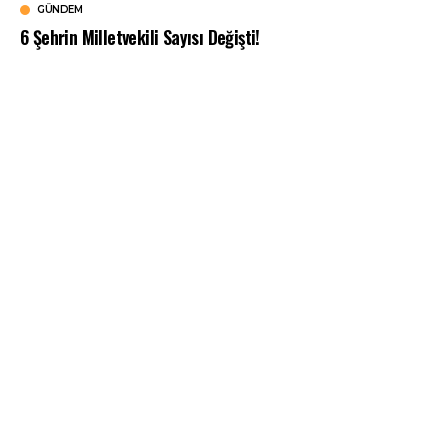
GÜNDEM
6 Şehrin Milletvekili Sayısı Değişti!