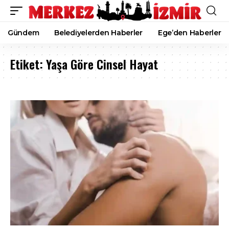
Gündem
Belediyelerden Haberler
Ege’den Haberler
Etiket:
Yaşa Göre Cinsel Hayat