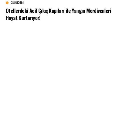
GÜNDEM
Otellerdeki Acil Çıkış Kapıları ile Yangın Merdivenleri
Hayat Kurtarıyor!