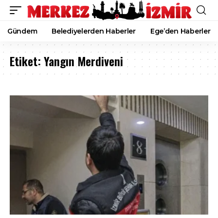
Gündem
Belediyelerden Haberler
Ege’den Haberler
Etiket:
Yangın Merdiveni