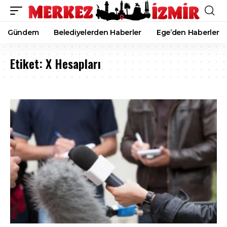
Gündem
Belediyelerden Haberler
Ege’den Haberler
Etiket:
X Hesapları