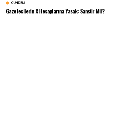
GÜNDEM
Gazetecilerin X Hesaplarına Yasak: Sansür Mü?