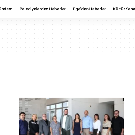
ündem
Belediyelerden Haberler
Ege’den Haberler
Kültür Sana