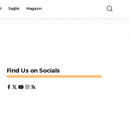
t
Sağlık
Magazin
Find Us on Socials