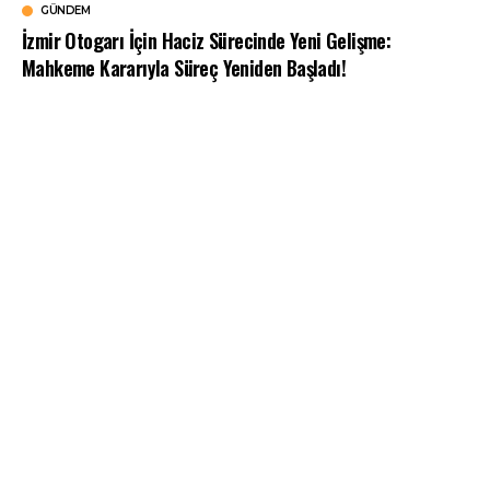
GÜNDEM
İzmir Otogarı İçin Haciz Sürecinde Yeni Gelişme:
Mahkeme Kararıyla Süreç Yeniden Başladı!