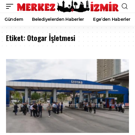
Gündem
Belediyelerden Haberler
Ege’den Haberler
Etiket:
Otogar İşletmesi