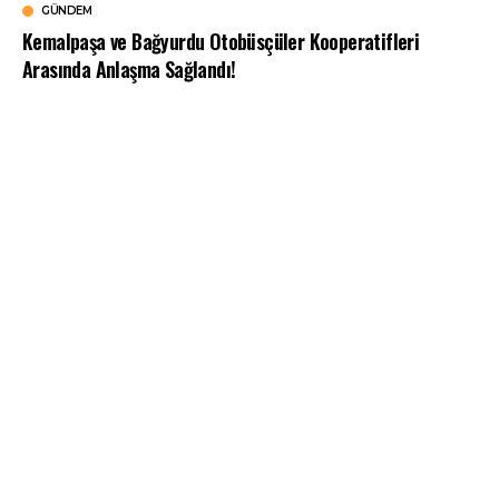
GÜNDEM
Kemalpaşa ve Bağyurdu Otobüsçüler Kooperatifleri
Arasında Anlaşma Sağlandı!