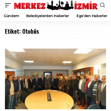
Gündem
Belediyelerden Haberler
Ege’den Haberler
Etiket:
Otobüs