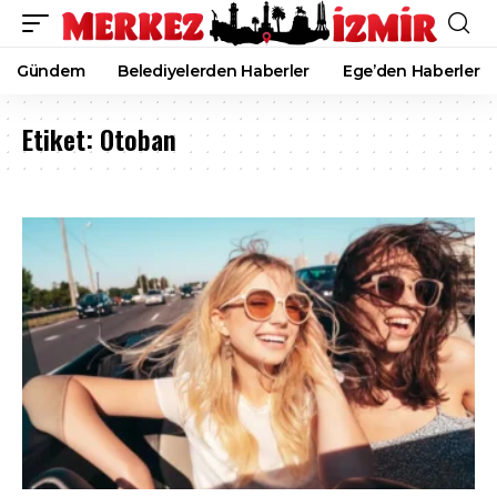
Gündem
Belediyelerden Haberler
Ege’den Haberler
Etiket:
Otoban