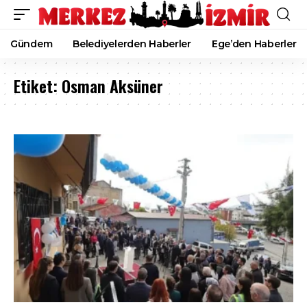
Gündem
Belediyelerden Haberler
Ege’den Haberler
Etiket:
Osman Aksüner