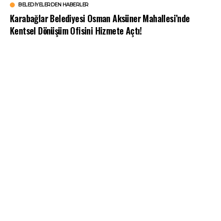
BELEDIYELERDEN HABERLER
Karabağlar Belediyesi Osman Aksüner Mahallesi’nde
Kentsel Dönüşüm Ofisini Hizmete Açtı!