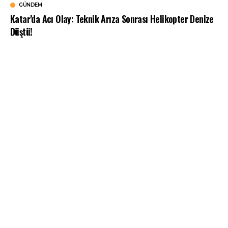
GÜNDEM
Katar’da Acı Olay: Teknik Arıza Sonrası Helikopter Denize
Düştü!