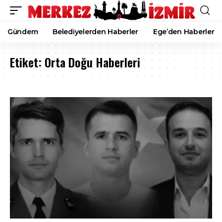
Gündem
Belediyelerden Haberler
Ege’den Haberler
Etiket:
Orta Doğu Haberleri