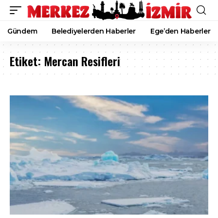
Gündem
Belediyelerden Haberler
Ege’den Haberler
Etiket:
Mercan Resifleri