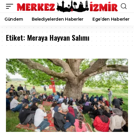
Gündem
Belediyelerden Haberler
Ege’den Haberler
Etiket:
Meraya Hayvan Salımı