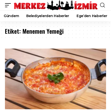
Gündem
Belediyelerden Haberler
Ege’den Haberler
Etiket:
Menemen Yemeği