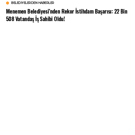
BELEDIYELERDEN HABERLER
Menemen Belediyesi’nden Rekor İstihdam Başarısı: 22 Bin
508 Vatandaş İş Sahibi Oldu!