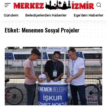
Gündem
Belediyelerden Haberler
Ege’den Haberler
Etiket:
Menemen Sosyal Projeler