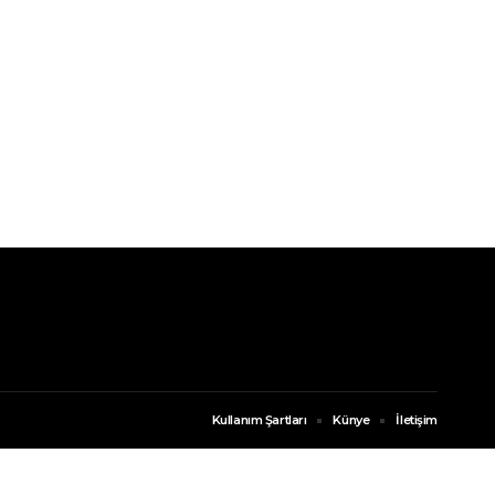
Kullanım Şartları
Künye
İletişim