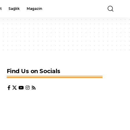
t
Sağlık
Magazin
Find Us on Socials