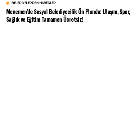
BELEDIYELERDEN HABERLER
Menemen’de Sosyal Belediyecilik Ön Planda: Ulaşım, Spor,
Sağlık ve Eğitim Tamamen Ücretsiz!