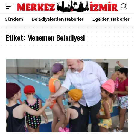
Gündem
Belediyelerden Haberler
Ege’den Haberler
Etiket:
Menemen Belediyesi