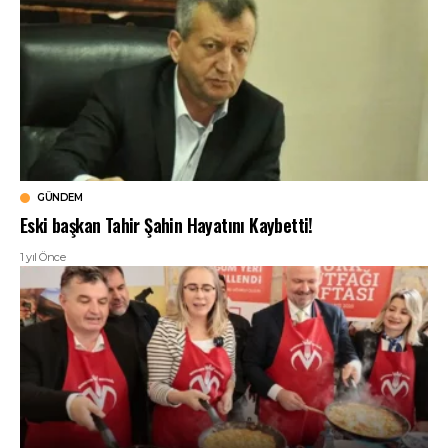
GÜNDEM
Eski başkan Tahir Şahin Hayatını Kaybetti!
1 yıl Önce