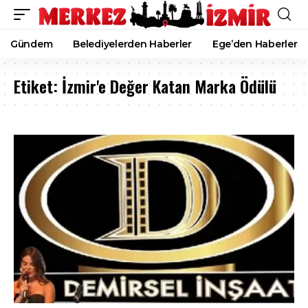
Gündem
Belediyelerden Haberler
Ege’den Haberler
Etiket:
İzmir'e Değer Katan Marka Ödülü