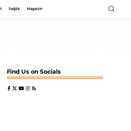
t
Sağlık
Magazin
Find Us on Socials