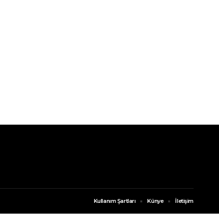
Kullanım Şartları
Künye
İletişim