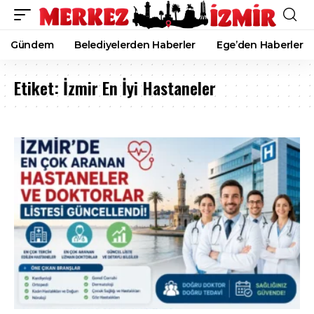
Gündem
Belediyelerden Haberler
Ege’den Haberler
Etiket:
İzmir En İyi Hastaneler